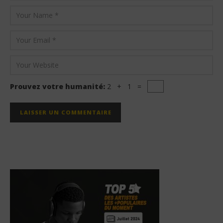
Prouvez votre humanité:
2 + 1 =