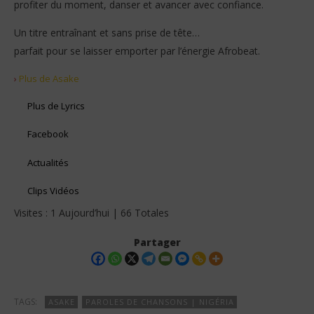
profiter du moment, danser et avancer avec confiance.
Un titre entraînant et sans prise de tête…
parfait pour se laisser emporter par l’énergie Afrobeat.
›
Plus de Asake
Plus de Lyrics
Facebook
Actualités
Clips Vidéos
Visites : 1 Aujourd’hui | 66 Totales
Partager
TAGS:
ASAKE
PAROLES DE CHANSONS | NIGÉRIA