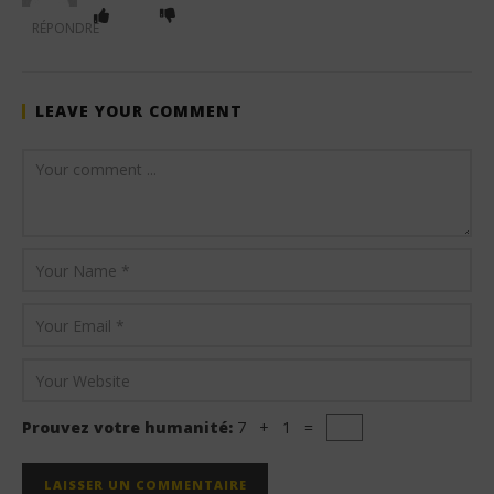
RÉPONDRE
LEAVE YOUR COMMENT
Prouvez votre humanité:
7 + 1 =