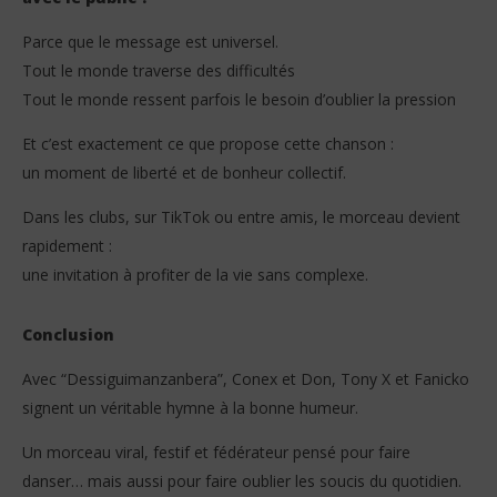
Parce que le message est universel.
Tout le monde traverse des difficultés
Tout le monde ressent parfois le besoin d’oublier la pression
Et c’est exactement ce que propose cette chanson :
un moment de liberté et de bonheur collectif.
Dans les clubs, sur TikTok ou entre amis, le morceau devient
rapidement :
une invitation à profiter de la vie sans complexe.
Conclusion
Avec “Dessiguimanzanbera”, Conex et Don, Tony X et Fanicko
signent un véritable hymne à la bonne humeur.
Un morceau viral, festif et fédérateur pensé pour faire
danser… mais aussi pour faire oublier les soucis du quotidien.