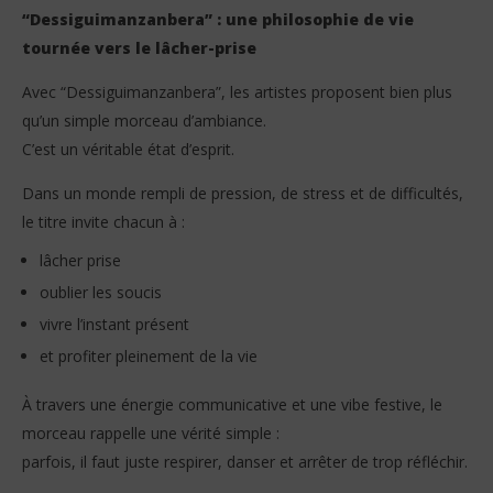
“Dessiguimanzanbera” : une philosophie de vie
tournée vers le lâcher-prise
Avec “Dessiguimanzanbera”, les artistes proposent bien plus
qu’un simple morceau d’ambiance.
C’est un véritable état d’esprit.
Dans un monde rempli de pression, de stress et de difficultés,
le titre invite chacun à :
lâcher prise
oublier les soucis
vivre l’instant présent
et profiter pleinement de la vie
À travers une énergie communicative et une vibe festive, le
morceau rappelle une vérité simple :
parfois, il faut juste respirer, danser et arrêter de trop réfléchir.