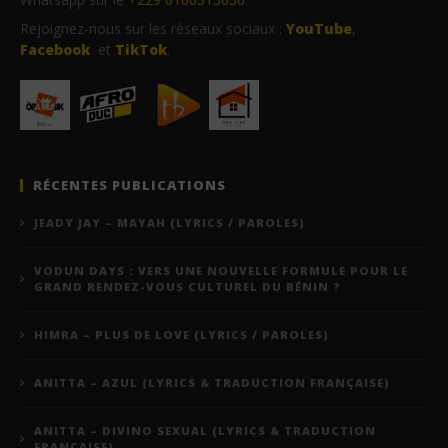
Rejoignez-nous sur les réseaux sociaux :
YouTube
,
Facebook
et
TikTok
.
RÉCENTES PUBLICATIONS
JEADY JAY – MAYAH (LYRICS / PAROLES)
VODUN DAYS : VERS UNE NOUVELLE FORMULE POUR LE
GRAND RENDEZ-VOUS CULTUREL DU BÉNIN ?
HIMRA – PLUS DE LOVE (LYRICS / PAROLES)
ANITTA – AZUL (LYRICS & TRADUCTION FRANÇAISE)
ANITTA – DIVINO SEXUAL (LYRICS & TRADUCTION
FRANÇAISE)