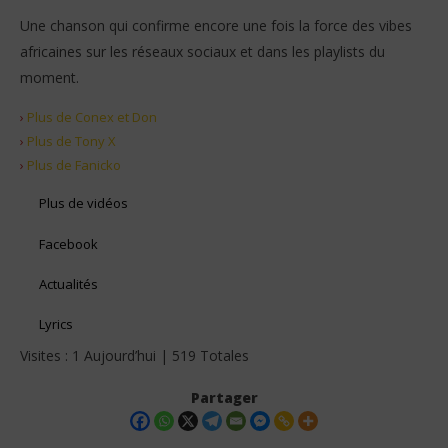
Une chanson qui confirme encore une fois la force des vibes
africaines sur les réseaux sociaux et dans les playlists du
moment.
›
Plus de Conex et Don
›
Plus de Tony X
›
Plus de Fanicko
Plus de vidéos
Facebook
Actualités
Lyrics
Visites : 1 Aujourd’hui | 519 Totales
Partager