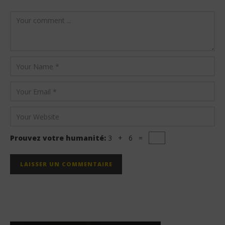
Prouvez votre humanité:
3 + 6 =