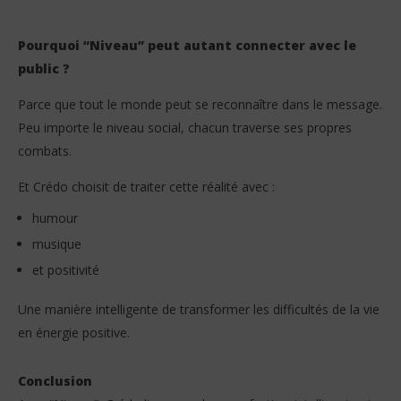
Pourquoi “Niveau” peut autant connecter avec le
public ?
Parce que tout le monde peut se reconnaître dans le message.
Peu importe le niveau social, chacun traverse ses propres
combats.
Et Crédo choisit de traiter cette réalité avec :
humour
musique
et positivité
Une manière intelligente de transformer les difficultés de la vie
en énergie positive.
Conclusion