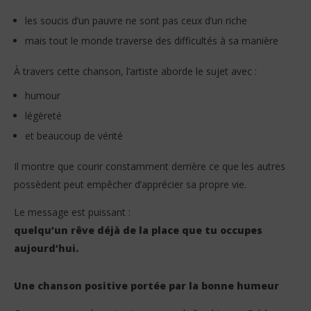
les soucis d’un pauvre ne sont pas ceux d’un riche
mais tout le monde traverse des difficultés à sa manière
À travers cette chanson, l’artiste aborde le sujet avec :
humour
légèreté
et beaucoup de vérité
Il montre que courir constamment derrière ce que les autres
possèdent peut empêcher d’apprécier sa propre vie.
Le message est puissant :
quelqu’un rêve déjà de la place que tu occupes
aujourd’hui.
Une chanson positive portée par la bonne humeur