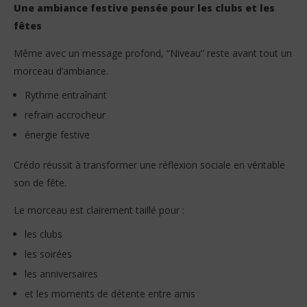
Une ambiance festive pensée pour les clubs et les
fêtes
Même avec un message profond, “Niveau” reste avant tout un
morceau d’ambiance.
Rythme entraînant
refrain accrocheur
énergie festive
Crédo réussit à transformer une réflexion sociale en véritable
son de fête.
Le morceau est clairement taillé pour :
les clubs
les soirées
les anniversaires
et les moments de détente entre amis