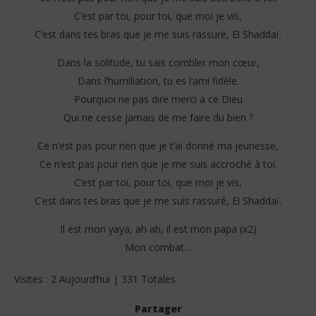
C’est par toi, pour toi, que moi je vis,
C’est dans tes bras que je me suis rassuré, El Shaddaï.
Dans la solitude, tu sais combler mon cœur,
Dans l’humiliation, tu es l’ami fidèle.
Pourquoi ne pas dire merci à ce Dieu
Qui ne cesse jamais de me faire du bien ?
Ce n’est pas pour rien que je t’ai donné ma jeunesse,
Ce n’est pas pour rien que je me suis accroché à toi.
C’est par toi, pour toi, que moi je vis,
C’est dans tes bras que je me suis rassuré, El Shaddaï.
Il est mon yaya, ah ah, il est mon papa (x2)
Mon combat…
Visites : 2 Aujourd’hui | 331 Totales
Partager