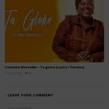
Colombe Merveille – Ta gloire (Lyrics / Paroles)
23 juin 2026
0
Stone
LEAVE YOUR COMMENT