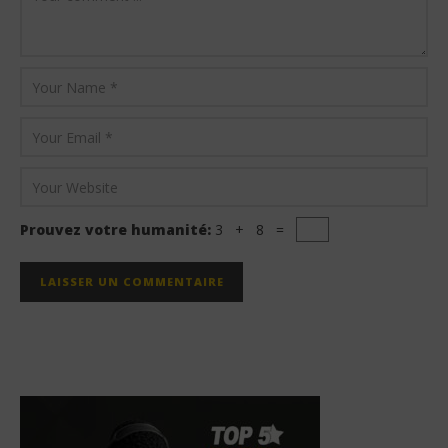
Prouvez votre humanité:
3 + 8 =