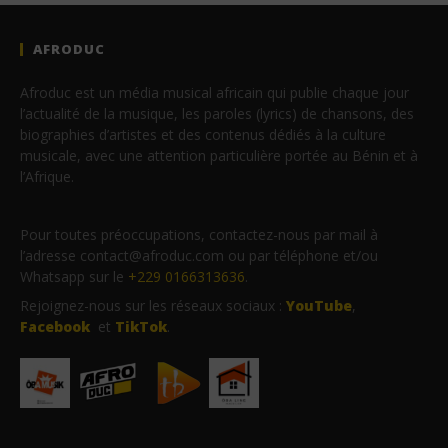
AFRODUC
Afroduc est un média musical africain qui publie chaque jour
l’actualité de la musique, les paroles (lyrics) de chansons, des
biographies d’artistes et des contenus dédiés à la culture
musicale, avec une attention particulière portée au Bénin et à
l’Afrique.
Pour toutes préoccupations, contactez-nous par mail à
l’adresse contact@afroduc.com ou par téléphone et/ou
Whatsapp sur le
+229 0166313636
.
Rejoignez-nous sur les réseaux sociaux :
YouTube
,
Facebook
et
TikTok
.