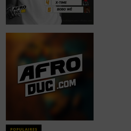
POPULAIRES