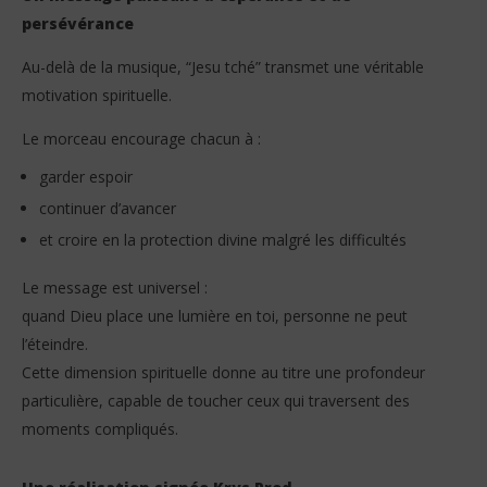
persévérance
Au-delà de la musique, “Jesu tché” transmet une véritable
motivation spirituelle.
Le morceau encourage chacun à :
garder espoir
continuer d’avancer
et croire en la protection divine malgré les difficultés
Le message est universel :
quand Dieu place une lumière en toi, personne ne peut
l’éteindre.
Cette dimension spirituelle donne au titre une profondeur
particulière, capable de toucher ceux qui traversent des
moments compliqués.