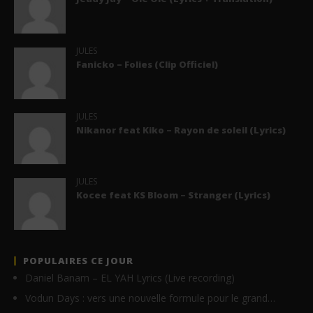
JULES
Fanicko – Folies (Clip Officiel)
JULES
Nikanor feat Kiko – Rayon de soleil (Lyrics)
JULES
Kocee feat KS Bloom – Stranger (Lyrics)
POPULAIRES CE JOUR
Daniel Banam – EL YAH Lyrics (Live recording)
Vodun Days : vers une nouvelle formule pour le grand…