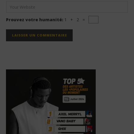
Prouvez votre humanité:
1 + 2 =