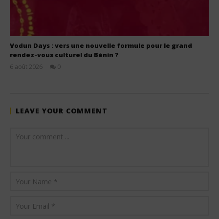
Vodun Days : vers une nouvelle formule pour le grand
rendez-vous culturel du Bénin ?
6 août 2026
0
Stone
LEAVE YOUR COMMENT