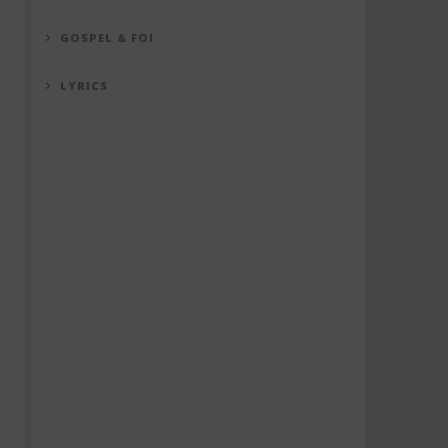
GOSPEL & FOI
LYRICS