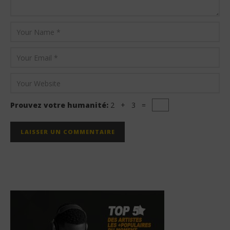
Prouvez votre humanité:
2 + 3 =