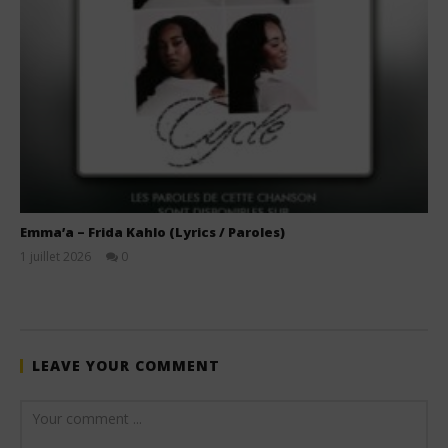
Emma’a – Frida Kahlo (Lyrics / Paroles)
1 juillet 2026
0
Stone
LEAVE YOUR COMMENT