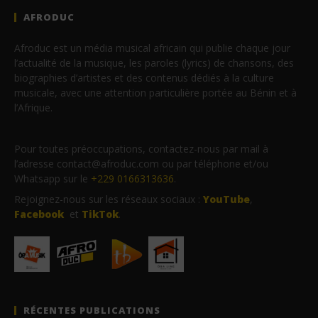
AFRODUC
Afroduc est un média musical africain qui publie chaque jour
l’actualité de la musique, les paroles (lyrics) de chansons, des
biographies d’artistes et des contenus dédiés à la culture
musicale, avec une attention particulière portée au Bénin et à
l’Afrique.
Pour toutes préoccupations, contactez-nous par mail à
l’adresse contact@afroduc.com ou par téléphone et/ou
Whatsapp sur le
+229 0166313636
.
Rejoignez-nous sur les réseaux sociaux :
YouTube
,
Facebook
et
TikTok
.
RÉCENTES PUBLICATIONS