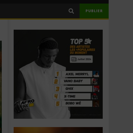
PUBLIER