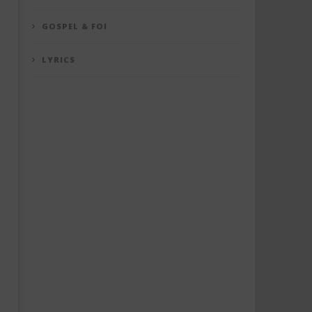
GOSPEL & FOI
LYRICS