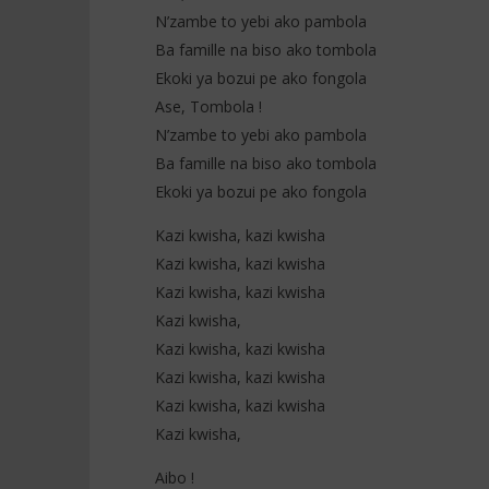
N’zambe to yebi ako pambola
Ba famille na biso ako tombola
Ekoki ya bozui pe ako fongola
Ase, Tombola !
N’zambe to yebi ako pambola
Ba famille na biso ako tombola
Ekoki ya bozui pe ako fongola
Kazi kwisha, kazi kwisha
Kazi kwisha, kazi kwisha
Kazi kwisha, kazi kwisha
Kazi kwisha,
Kazi kwisha, kazi kwisha
Kazi kwisha, kazi kwisha
Kazi kwisha, kazi kwisha
Kazi kwisha,
Aibo !