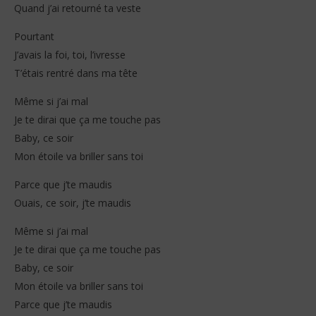
Quand j’ai retourné ta veste
Pourtant
J’avais la foi, toi, l’ivresse
T’étais rentré dans ma tête
Même si j’ai mal
Je te dirai que ça me touche pas
Baby, ce soir
Mon étoile va briller sans toi
Parce que j’te maudis
Ouais, ce soir, j’te maudis
Même si j’ai mal
Je te dirai que ça me touche pas
Baby, ce soir
Mon étoile va briller sans toi
Parce que j’te maudis