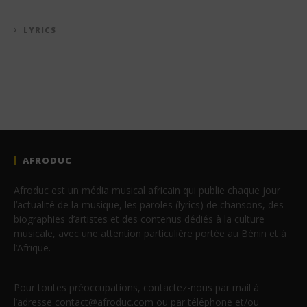
LYRICS
AFRODUC
Afroduc est un média musical africain qui publie chaque jour
l’actualité de la musique, les paroles (lyrics) de chansons, des
biographies d’artistes et des contenus dédiés à la culture
musicale, avec une attention particulière portée au Bénin et à
l’Afrique.
Pour toutes préoccupations, contactez-nous par mail à
l’adresse contact@afroduc.com ou par téléphone et/ou