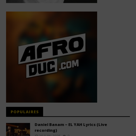
POPULAIRES
Daniel Banam – EL YAH Lyrics (Live
recording)