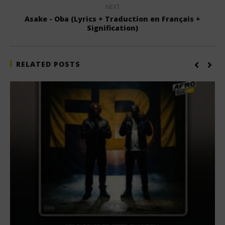
NEXT
Asake - Oba (Lyrics + Traduction en Français +
Signification)
RELATED POSTS