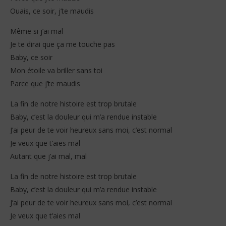
Ouais, ce soir, j’te maudis
Même si j’ai mal
Je te dirai que ça me touche pas
Baby, ce soir
Mon étoile va briller sans toi
Parce que j’te maudis
La fin de notre histoire est trop brutale
Baby, c’est la douleur qui m’a rendue instable
J’ai peur de te voir heureux sans moi, c’est normal
Je veux que t’aies mal
Autant que j’ai mal, mal
La fin de notre histoire est trop brutale
Baby, c’est la douleur qui m’a rendue instable
J’ai peur de te voir heureux sans moi, c’est normal
Je veux que t’aies mal