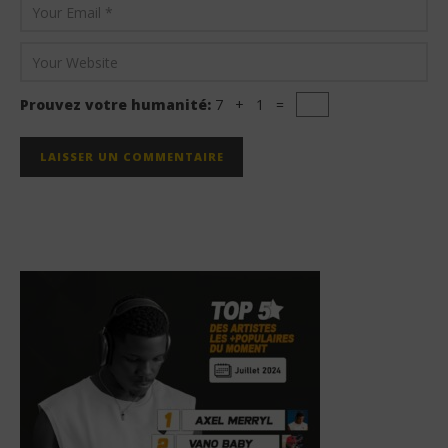
Prouvez votre humanité:
7 + 1 =