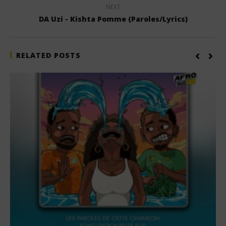
NEXT
DA Uzi - Kishta Pomme (Paroles/Lyrics)
RELATED POSTS