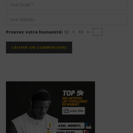
Prouvez votre humanité:
10 + 10 =