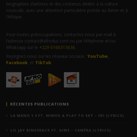
biographies d’artistes et des contenus dédiés à la culture
musicale, avec une attention particulière portée au Bénin et à
l’Afrique.
Pour toutes préoccupations, contactez-nous par mail à
l’adresse contact@afroduc.com ou par téléphone et/ou
Whatsapp sur le
+229 0166313636
.
Rejoignez-nous sur les réseaux sociaux :
YouTube
,
Facebook
et
TikTok
.
RÉCENTES PUBLICATIONS
LA MANO 1.9 FT. NINHO & PLAY TO SKY – FBI (LYRICS)
LIL JAY BINGERACK FT. GIMS – CAMÉRA (LYRICS)