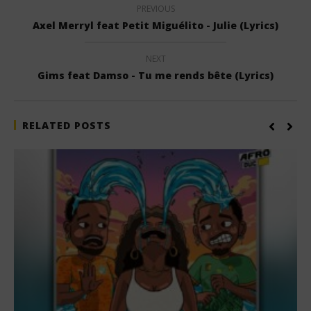
PREVIOUS
Axel Merryl feat Petit Miguélito - Julie (Lyrics)
NEXT
Gims feat Damso - Tu me rends bête (Lyrics)
RELATED POSTS