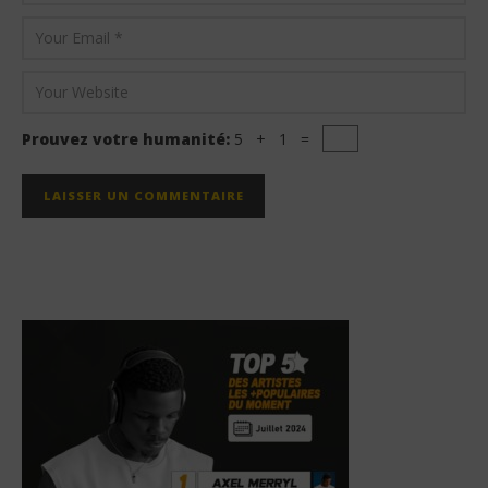
Prouvez votre humanité:
5 + 1 =