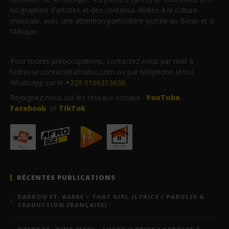
biographies d’artistes et des contenus dédiés à la culture
musicale, avec une attention particulière portée au Bénin et à
l’Afrique.
Pour toutes préoccupations, contactez-nous par mail à
l’adresse contact@afroduc.com ou par téléphone et/ou
Whatsapp sur le
+229 0166313636
.
Rejoignez-nous sur les réseaux sociaux :
YouTube
,
Facebook
et
TikTok
.
RÉCENTES PUBLICATIONS
DARKOO FT. ASAKE – THAT GIRL (LYRICS / PAROLES &
TRADUCTION FRANÇAISE)