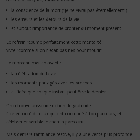
la conscience de la mort (“je ne vivrai pas éternellement”)
les erreurs et les détours de la vie
et surtout l’importance de profiter du moment présent
Le refrain résume parfaitement cette mentalité :
vivre “comme si on n’était pas nés pour mourir”
Le morceau met en avant :
la célébration de la vie
les moments partagés avec les proches
et l’idée que chaque instant peut être le dernier
On retrouve aussi une notion de gratitude :
être entouré de ceux qui ont contribué à ton parcours, et
célébrer ensemble le chemin parcouru.
Mais derrière l’ambiance festive, il y a une vérité plus profonde