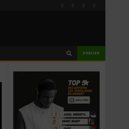
PUBLIER