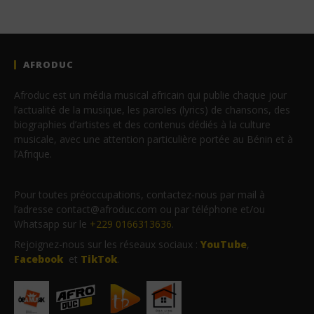
AFRODUC
Afroduc est un média musical africain qui publie chaque jour
l’actualité de la musique, les paroles (lyrics) de chansons, des
biographies d’artistes et des contenus dédiés à la culture
musicale, avec une attention particulière portée au Bénin et à
l’Afrique.
Pour toutes préoccupations, contactez-nous par mail à
l’adresse contact@afroduc.com ou par téléphone et/ou
Whatsapp sur le
+229 0166313636
.
Rejoignez-nous sur les réseaux sociaux :
YouTube
,
Facebook
et
TikTok
.