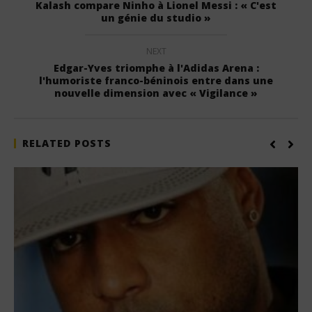
Kalash compare Ninho à Lionel Messi : « C'est
un génie du studio »
NEXT
Edgar-Yves triomphe à l'Adidas Arena :
l'humoriste franco-béninois entre dans une
nouvelle dimension avec « Vigilance »
RELATED POSTS