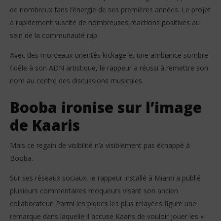
de nombreux fans l’énergie de ses premières années. Le projet
a rapidement suscité de nombreuses réactions positives au
sein de la communauté rap.
Avec des morceaux orientés kickage et une ambiance sombre
fidèle à son ADN artistique, le rappeur a réussi à remettre son
nom au centre des discussions musicales.
Booba ironise sur l’image
de Kaaris
Mais ce regain de visibilité n’a visiblement pas échappé à
Booba.
Sur ses réseaux sociaux, le rappeur installé à Miami a publié
plusieurs commentaires moqueurs visant son ancien
collaborateur. Parmi les piques les plus relayées figure une
remarque dans laquelle il accuse Kaaris de vouloir jouer les «