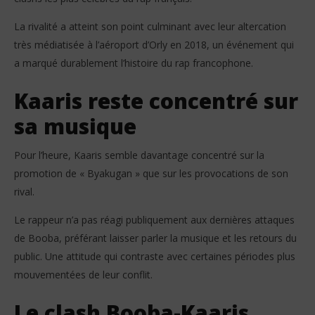
La rivalité a atteint son point culminant avec leur altercation
très médiatisée à l’aéroport d’Orly en 2018, un événement qui
a marqué durablement l’histoire du rap francophone.
Kaaris reste concentré sur
sa musique
Pour l’heure, Kaaris semble davantage concentré sur la
promotion de « Byakugan » que sur les provocations de son
rival.
Le rappeur n’a pas réagi publiquement aux dernières attaques
de Booba, préférant laisser parler la musique et les retours du
public. Une attitude qui contraste avec certaines périodes plus
mouvementées de leur conflit.
Le clash Booba-Kaaris