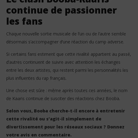
continue de passionner
les fans
Chaque nouvelle sortie musicale de l’un ou de l’autre semble
désormais s’accompagner d’une réaction du camp adverse.
Si certains fans estiment que cette rivalité appartient au passé,
d’autres continuent de suivre avec attention les échanges
entre les deux artistes, qui restent parmi les personnalités les
plus influentes du rap français.
Une chose est sûre : même après toutes ces années, le nom
de Kaaris continue de susciter des réactions chez Booba.
Selon vous, Booba cherche-t-il encore à entretenir
cette rivalité ou s’agit-il simplement de
divertissement pour les réseaux sociaux ? Donnez
votre avis en commentaire.