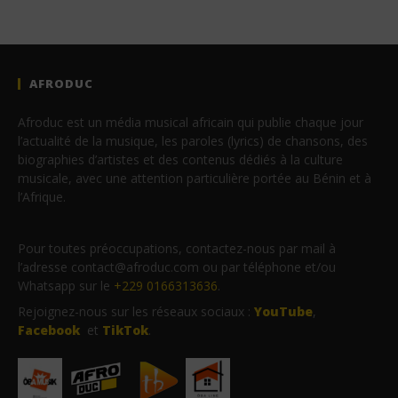
AFRODUC
Afroduc est un média musical africain qui publie chaque jour
l’actualité de la musique, les paroles (lyrics) de chansons, des
biographies d’artistes et des contenus dédiés à la culture
musicale, avec une attention particulière portée au Bénin et à
l’Afrique.
Pour toutes préoccupations, contactez-nous par mail à
l’adresse contact@afroduc.com ou par téléphone et/ou
Whatsapp sur le
+229 0166313636
.
Rejoignez-nous sur les réseaux sociaux :
YouTube
,
Facebook
et
TikTok
.