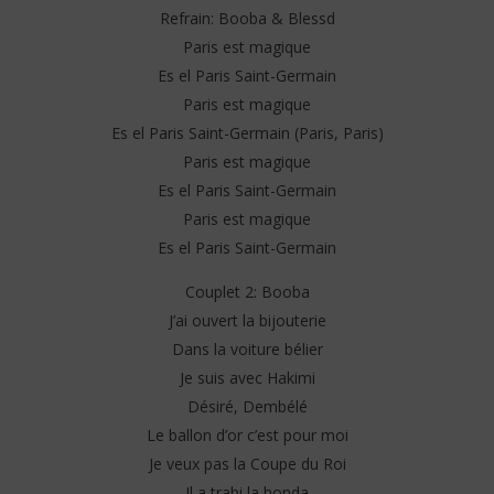
Refrain: Booba & Blessd
Paris est magique
Es el Paris Saint-Germain
Paris est magique
Es el Paris Saint-Germain (Paris, Paris)
Paris est magique
Es el Paris Saint-Germain
Paris est magique
Es el Paris Saint-Germain
Couplet 2: Booba
J’ai ouvert la bijouterie
Dans la voiture bélier
Je suis avec Hakimi
Désiré, Dembélé
Le ballon d’or c’est pour moi
Je veux pas la Coupe du Roi
Il a trahi la honda