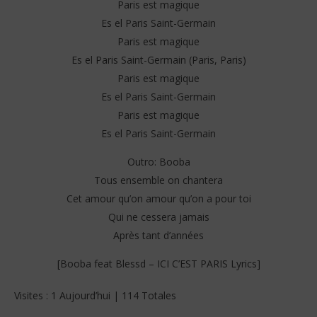
Paris est magique
Es el Paris Saint-Germain
Paris est magique
Es el Paris Saint-Germain (Paris, Paris)
Paris est magique
Es el Paris Saint-Germain
Paris est magique
Es el Paris Saint-Germain
Outro: Booba
Tous ensemble on chantera
Cet amour qu’on amour qu’on a pour toi
Qui ne cessera jamais
Après tant d’années
[Booba feat Blessd – ICI C’EST PARIS Lyrics]
Visites : 1 Aujourd’hui | 114 Totales