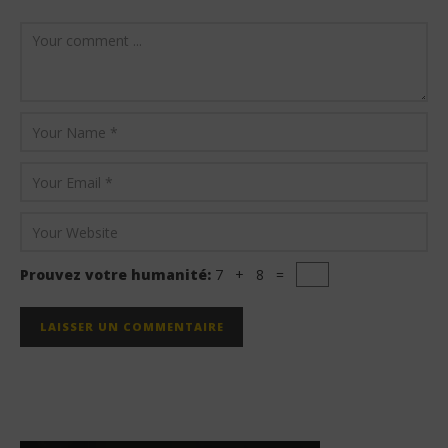
Prouvez votre humanité:
7 + 8 =