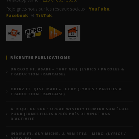
Rejoignez-nous sur les réseaux sociaux :
YouTube
,
Facebook
et
TikTok
.
RÉCENTES PUBLICATIONS
DARKOO FT. ASAKE – THAT GIRL (LYRICS / PAROLES &
TRADUCTION FRANÇAISE)
OBERZ FT. QING MADI – LUCKY (LYRICS / PAROLES &
TRADUCTION FRANÇAISE)
AFRIQUE DU SUD : OPRAH WINFREY FERMERA SON ÉCOLE
POUR JEUNES FILLES APRÈS PRÈS DE VINGT ANS
D’ACTIVITÉ
INDIRA FT. GUY MICHEL & MIN ETTA – MERCI (LYRICS /
PAROLES)