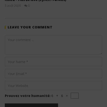
5 août 2026
0
Stone
LEAVE YOUR COMMENT
Prouvez votre humanité:
6 + 6 =