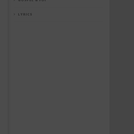
LYRICS