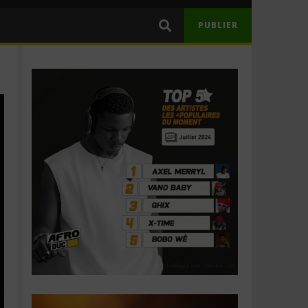
PUBLIER