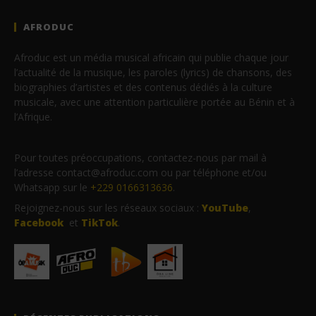
AFRODUC
Afroduc est un média musical africain qui publie chaque jour
l’actualité de la musique, les paroles (lyrics) de chansons, des
biographies d’artistes et des contenus dédiés à la culture
musicale, avec une attention particulière portée au Bénin et à
l’Afrique.
Pour toutes préoccupations, contactez-nous par mail à
l’adresse contact@afroduc.com ou par téléphone et/ou
Whatsapp sur le
+229 0166313636
.
Rejoignez-nous sur les réseaux sociaux :
YouTube
,
Facebook
et
TikTok
.