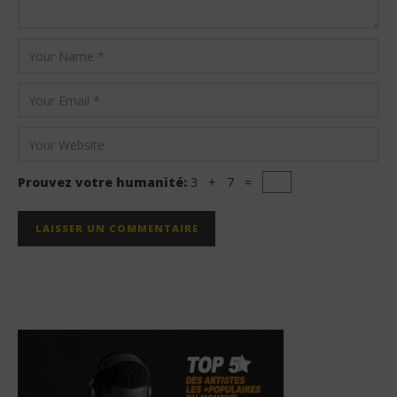
Prouvez votre humanité:
3 + 7 =