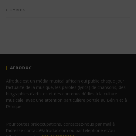
LYRICS
AFRODUC
Afroduc est un média musical africain qui publie chaque jour
l’actualité de la musique, les paroles (lyrics) de chansons, des
biographies d’artistes et des contenus dédiés à la culture
musicale, avec une attention particulière portée au Bénin et à
l’Afrique.
Pour toutes préoccupations, contactez-nous par mail à
l’adresse contact@afroduc.com ou par téléphone et/ou