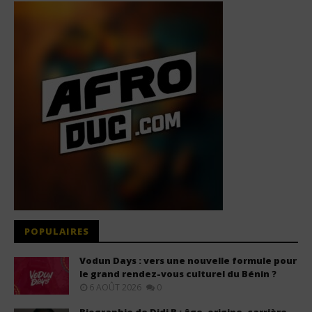
POPULAIRES
Vodun Days : vers une nouvelle formule pour
le grand rendez-vous culturel du Bénin ?
6 AOÛT 2026
0