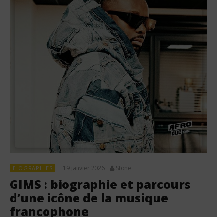
19 janvier 2026
Stone
BIOGRAPHIES
GIMS : biographie et parcours
d’une icône de la musique
francophone