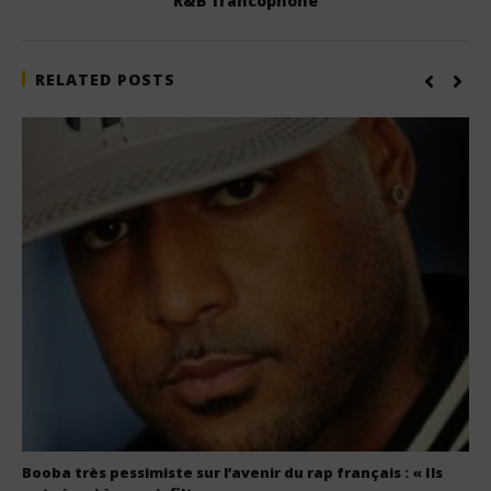
R&B francophone
RELATED POSTS
Booba très pessimiste sur l’avenir du rap français : « Ils