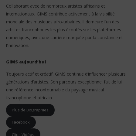
Collaborant avec de nombreux artistes africains et
internationaux, GIMS contribue activement à la visibilité
mondiale des musiques afro-urbaines. Il demeure l’un des
artistes francophones les plus écoutés sur les plateformes
numériques, avec une carrière marquée par la constance et
l’innovation.
GIMS aujourd’hui
Toujours actif et créatif, GIMS continue d’influencer plusieurs
générations d’artistes. Son parcours exceptionnel fait de lui
une référence incontournable du paysage musical
francophone et africain.
Plus de Biographies
Facebook
Clips Vidéos