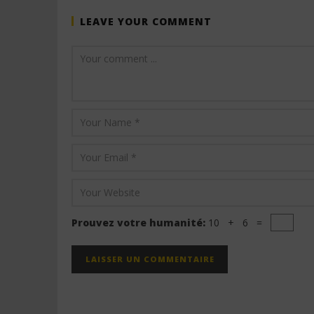
LEAVE YOUR COMMENT
Prouvez votre humanité:
10 + 6 =