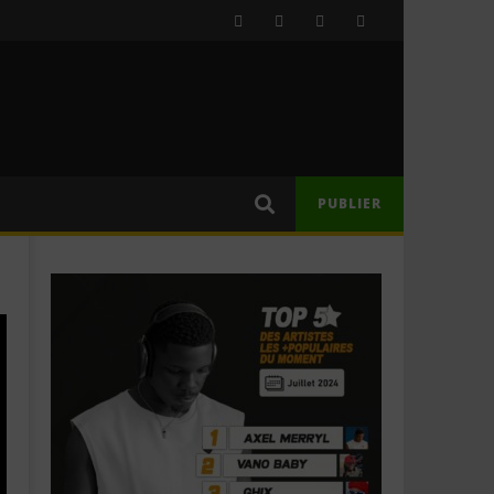
PUBLIER