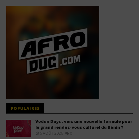
POPULAIRES
Vodun Days : vers une nouvelle formule pour
le grand rendez-vous culturel du Bénin ?
6 AOÛT 2026
0