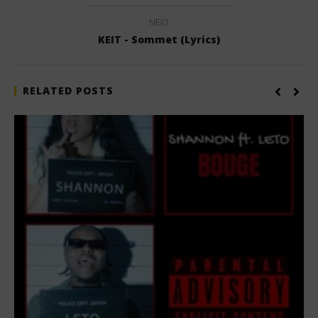
NEXT
KEIT - Sommet (Lyrics)
RELATED POSTS