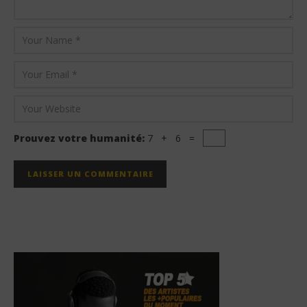
Prouvez votre humanité:
7 + 6 =