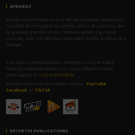
AFRODUC
Afroduc est un média musical africain qui publie chaque jour
l’actualité de la musique, les paroles (lyrics) de chansons, des
biographies d’artistes et des contenus dédiés à la culture
musicale, avec une attention particulière portée au Bénin et à
l’Afrique.
Pour toutes préoccupations, contactez-nous par mail à
l’adresse contact@afroduc.com ou par téléphone et/ou
Whatsapp sur le
+229 0166313636
.
Rejoignez-nous sur les réseaux sociaux :
YouTube
,
Facebook
et
TikTok
.
RÉCENTES PUBLICATIONS