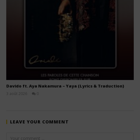
Davido ft. Aya Nakamura – Yaya (Lyrics & Traduction)
3 août 2026
0
Stone
LEAVE YOUR COMMENT