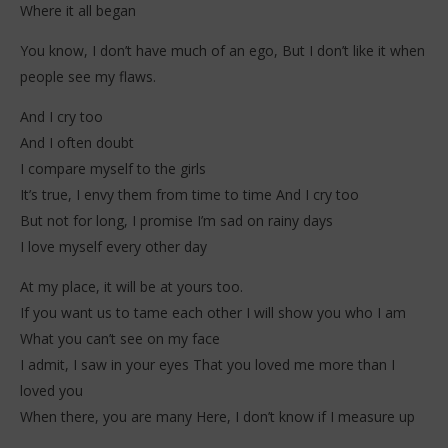
Where it all began
You know, I don’t have much of an ego, But I don’t like it when
people see my flaws.
And I cry too
And I often doubt
I compare myself to the girls
It’s true, I envy them from time to time And I cry too
But not for long, I promise I’m sad on rainy days
I love myself every other day
At my place, it will be at yours too.
If you want us to tame each other I will show you who I am
What you can’t see on my face
I admit, I saw in your eyes That you loved me more than I
loved you
When there, you are many Here, I don’t know if I measure up