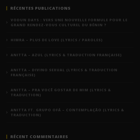
RÉCENTES PUBLICATIONS
VODUN DAYS : VERS UNE NOUVELLE FORMULE POUR LE
GRAND RENDEZ-VOUS CULTUREL DU BÉNIN ?
HIMRA – PLUS DE LOVE (LYRICS / PAROLES)
ANITTA – AZUL (LYRICS & TRADUCTION FRANÇAISE)
ANITTA – DIVINO SEXUAL (LYRICS & TRADUCTION
FRANÇAISE)
ANITTA – PRA VOCÊ GOSTAR DE MIM (LYRICS &
TRADUCTION)
ANITTA FT. GRUPO OFÁ – CONTEMPLAÇÃO (LYRICS &
TRADUCTION)
RÉCENT COMMENTAIRES