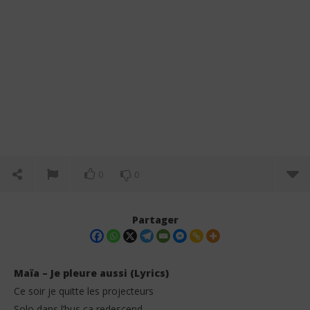
0
0
Partager
Maïa – Je pleure aussi (Lyrics)
Ce soir je quitte les projecteurs
Solo dans l’bus ça redescend