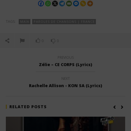
TAGS:
MAÏA
PAROLES DE CHANSONS | FRANCE
0
0
PREVIOUS
Zélie – CE CORPS (Lyrics)
NEXT
Rachelle Allison - KON SA (Lyrics)
RELATED POSTS