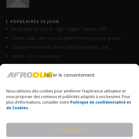
POPULAIRES CE JOUR
Biographie de Didi B : âge, origine, carrière, Kiff…
Vodun Days : vers une nouvelle formule pour le grand…
L’hymne national du Bénin chanté en dendi : une…
Homix – On y va (Lyrics)
JID feat Clipse – Community (Lyrics)
La Fouine ft Kaaris – Vision (Lyrics)
Gérer le consentement
Ninho – AU 33ÈME (Lyrics)
Nous utilisons des cookies pour améliorer l’expérience utilisateur et
Madano ft Fanicko – Sweet Vanilla (Lyrics)
vous proposer des contenus et publicités adaptés à vos besoins. Pour
Vano Baby – Do bandi min (Lyrics)
plus d’informations, consulter notre
Politique de confidentialité et
de Cookies
.
Defty – Pull up (Lyrics)
© Copyrights Afroduc | Tous droits réservés
Ok, d’accord