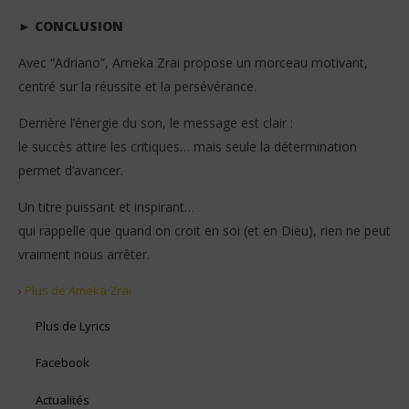
► CONCLUSION
Avec “Adriano”, Ameka Zrai propose un morceau motivant,
centré sur la réussite et la persévérance.
Derrière l’énergie du son, le message est clair :
le succès attire les critiques… mais seule la détermination
permet d’avancer.
Un titre puissant et inspirant…
qui rappelle que quand on croit en soi (et en Dieu), rien ne peut
vraiment nous arrêter.
›
Plus de Ameka Zrai
Plus de Lyrics
Facebook
Actualités