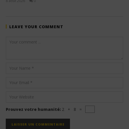
8 août 2026
0
Stone
LEAVE YOUR COMMENT
Prouvez votre humanité:
2 + 8 =