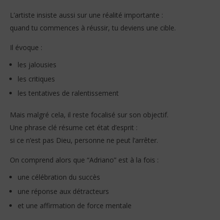
L’artiste insiste aussi sur une réalité importante :
quand tu commences à réussir, tu deviens une cible.
Il évoque :
les jalousies
les critiques
les tentatives de ralentissement
Mais malgré cela, il reste focalisé sur son objectif.
Une phrase clé résume cet état d’esprit :
si ce n’est pas Dieu, personne ne peut l’arrêter.
On comprend alors que “Adriano” est à la fois :
une célébration du succès
une réponse aux détracteurs
et une affirmation de force mentale