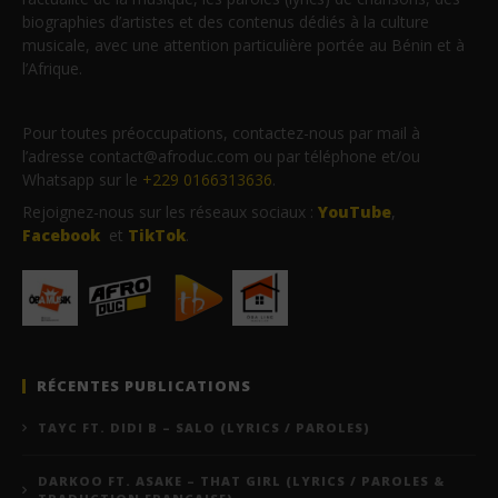
biographies d’artistes et des contenus dédiés à la culture
musicale, avec une attention particulière portée au Bénin et à
l’Afrique.
Pour toutes préoccupations, contactez-nous par mail à
l’adresse contact@afroduc.com ou par téléphone et/ou
Whatsapp sur le
+229 0166313636
.
Rejoignez-nous sur les réseaux sociaux :
YouTube
,
Facebook
et
TikTok
.
RÉCENTES PUBLICATIONS
TAYC FT. DIDI B – SALO (LYRICS / PAROLES)
DARKOO FT. ASAKE – THAT GIRL (LYRICS / PAROLES &