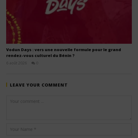
Vodun Days : vers une nouvelle formule pour le grand
rendez-vous culturel du Bénin ?
6 août 2026
0
Stone
LEAVE YOUR COMMENT