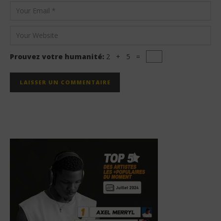
Prouvez votre humanité:
2 + 5 =