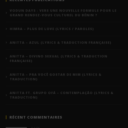
VODUN DAYS : VERS UNE NOUVELLE FORMULE POUR LE
GRAND RENDEZ-VOUS CULTUREL DU BÉNIN ?
HIMRA – PLUS DE LOVE (LYRICS / PAROLES)
ANITTA – AZUL (LYRICS & TRADUCTION FRANÇAISE)
ANITTA – DIVINO SEXUAL (LYRICS & TRADUCTION
FRANÇAISE)
ANITTA – PRA VOCÊ GOSTAR DE MIM (LYRICS &
TRADUCTION)
ANITTA FT. GRUPO OFÁ – CONTEMPLAÇÃO (LYRICS &
TRADUCTION)
RÉCENT COMMENTAIRES