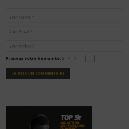
Prouvez votre humanité:
5 + 7 =