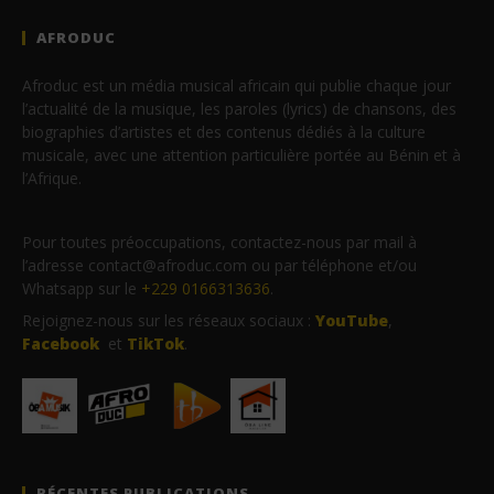
AFRODUC
Afroduc est un média musical africain qui publie chaque jour
l’actualité de la musique, les paroles (lyrics) de chansons, des
biographies d’artistes et des contenus dédiés à la culture
musicale, avec une attention particulière portée au Bénin et à
l’Afrique.
Pour toutes préoccupations, contactez-nous par mail à
l’adresse contact@afroduc.com ou par téléphone et/ou
Whatsapp sur le
+229 0166313636
.
Rejoignez-nous sur les réseaux sociaux :
YouTube
,
Facebook
et
TikTok
.
RÉCENTES PUBLICATIONS