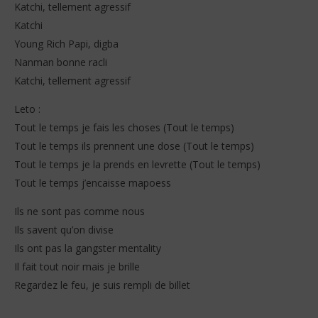
Katchi, tellement agressif
Katchi
Young Rich Papi, digba
Nanman bonne racli
Katchi, tellement agressif
Leto :
Tout le temps je fais les choses (Tout le temps)
Tout le temps ils prennent une dose (Tout le temps)
Tout le temps je la prends en levrette (Tout le temps)
Tout le temps j’encaisse mapoess
Ils ne sont pas comme nous
Ils savent qu’on divise
Ils ont pas la gangster mentality
Il fait tout noir mais je brille
Regardez le feu, je suis rempli de billet