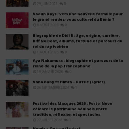
29 JUIN 2025
0
Vodun Days : vers une nouvelle formule pour
le grand rendez-vous culturel du Bénin ?
6 AOÛT 2026
0
Biographie de Didi B : âge, origine, carrière,
Kiff No Beat, albums, fortune et parcours du
roi du rap ivoirien
1 AOÛT 2026
0
Aya Nakamura : biographie et parcours de la
reine de la pop francophone
19 JANVIER 2026
0
Vano Baby ft Himra – Russie (Lyrics)
26 SEPTEMBRE 2024
1
Festival des Masques 2026 : Porto-Novo
célèbre le patrimoine béninois entre
tradition, réflexion et spectacles
27 JUILLET 2026
0
Homix – On y va (Lyrics)