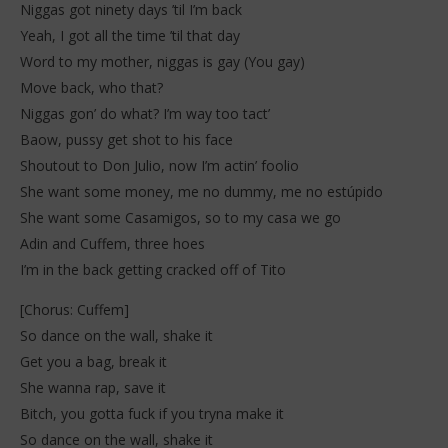
Stone
Niggas got ninety days ’til I’m back
202
S
Yeah, I got all the time ’til that day
Word to my mother, niggas is gay (You gay)
Move back, who that?
Niggas gon’ do what? I’m way too tact’
Baow, pussy get shot to his face
Shoutout to Don Julio, now I’m actin’ foolio
She want some money, me no dummy, me no estúpido
She want some Casamigos, so to my casa we go
Adin and Cuffem, three hoes
I’m in the back getting cracked off of Tito
[Chorus: Cuffem]
So dance on the wall, shake it
Get you a bag, break it
She wanna rap, save it
Bitch, you gotta fuck if you tryna make it
So dance on the wall, shakе it