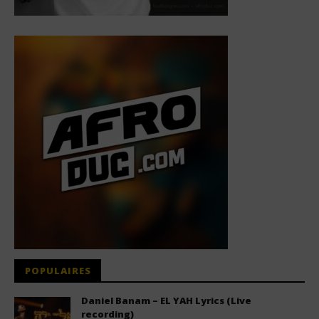
POPULAIRES
Daniel Banam – EL YAH Lyrics (Live
recording)