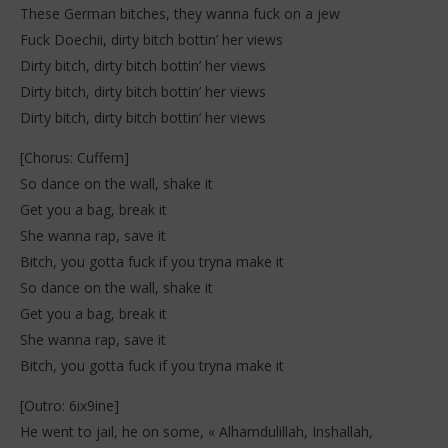
These German bitches, they wanna fuck on a jew
Fuck Doechii, dirty bitch bottin’ her views
Dirty bitch, dirty bitch bottin’ her views
Dirty bitch, dirty bitch bottin’ her views
Dirty bitch, dirty bitch bottin’ her views
[Chorus: Cuffem]
So dance on the wall, shake it
Get you a bag, break it
She wanna rap, save it
Bitch, you gotta fuck if you tryna make it
So dance on the wall, shake it
Get you a bag, break it
She wanna rap, save it
Bitch, you gotta fuck if you tryna make it
[Outro: 6ix9ine]
He went to jail, he on some, « Alhamdulillah, Inshallah,