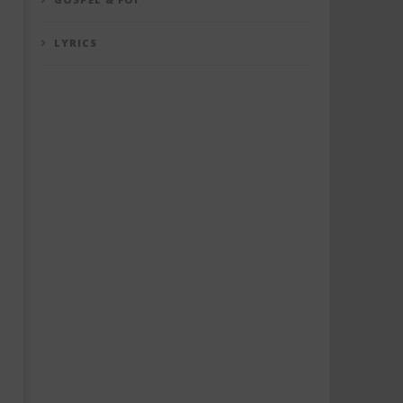
LYRICS