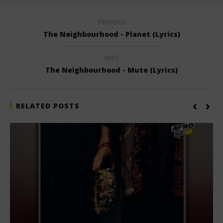
PREVIOUS
The Neighbourhood - Planet (Lyrics)
NEXT
The Neighbourhood - Mute (Lyrics)
RELATED POSTS