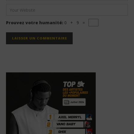
Prouvez votre humanité:
0 + 9 =