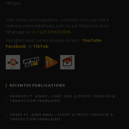
l’Afrique.
Pour toutes préoccupations, contactez-nous par mail à
l’adresse contact@afroduc.com ou par téléphone et/ou
Whatsapp sur le
+229 0166313636
.
Rejoignez-nous sur les réseaux sociaux :
YouTube
,
Facebook
et
TikTok
.
RÉCENTES PUBLICATIONS
DARKOO FT. ASAKE – THAT GIRL (LYRICS / PAROLES &
TRADUCTION FRANÇAISE)
OBERZ FT. QING MADI – LUCKY (LYRICS / PAROLES &
TRADUCTION FRANÇAISE)