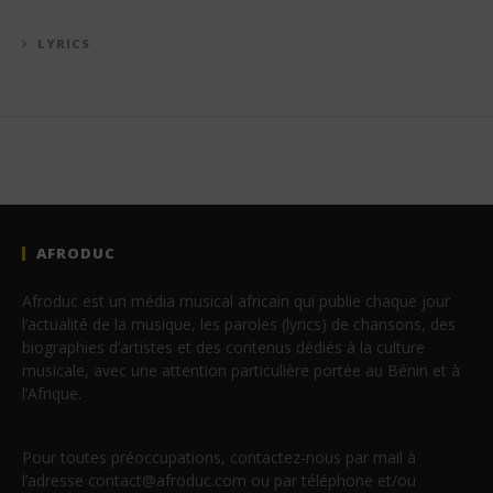
LYRICS
AFRODUC
Afroduc est un média musical africain qui publie chaque jour
l’actualité de la musique, les paroles (lyrics) de chansons, des
biographies d’artistes et des contenus dédiés à la culture
musicale, avec une attention particulière portée au Bénin et à
l’Afrique.
Pour toutes préoccupations, contactez-nous par mail à
l’adresse contact@afroduc.com ou par téléphone et/ou