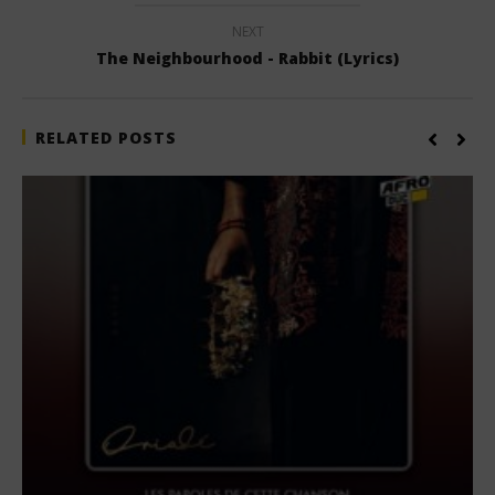
NEXT
The Neighbourhood - Rabbit (Lyrics)
RELATED POSTS