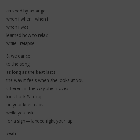
crushed by an angel
when i when i when i
when i was
learned how to relax
while i relapse
& we dance
to the song
as long as the beat lasts
the way it feels when she looks at you
different in the way she moves
look back & recap
on your knee caps
while you ask
for a sign— landed right your lap
yeah