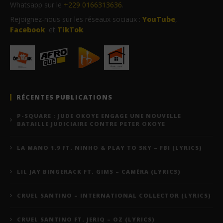
Whatsapp sur le
+229 0166313636
.
Rejoignez-nous sur les réseaux sociaux :
YouTube
,
Facebook
et
TikTok
.
RÉCENTES PUBLICATIONS
P-SQUARE : JUDE OKOYE ENGAGE UNE NOUVELLE
BATAILLE JUDICIAIRE CONTRE PETER OKOYE
LA MANO 1.9 FT. NINHO & PLAY TO SKY – FBI (LYRICS)
LIL JAY BINGERACK FT. GIMS – CAMÉRA (LYRICS)
CRUEL SANTINO – INTERNATIONAL COLLECTOR (LYRICS)
CRUEL SANTINO FT. JERIQ – OZ (LYRICS)