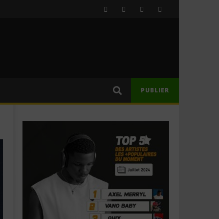
PUBLIER