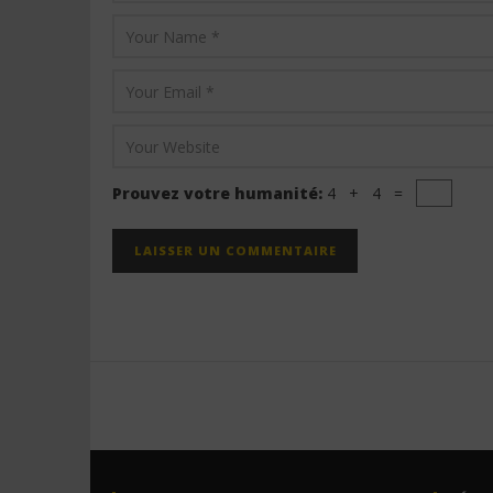
Prouvez votre humanité:
4 + 4 =