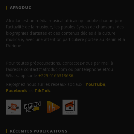
AFRODUC
Afroduc est un média musical africain qui publie chaque jour
l’actualité de la musique, les paroles (lyrics) de chansons, des
biographies d’artistes et des contenus dédiés à la culture
musicale, avec une attention particulière portée au Bénin et à
l’Afrique.
Pour toutes préoccupations, contactez-nous par mail à
l’adresse contact@afroduc.com ou par téléphone et/ou
Whatsapp sur le
+229 0166313636
.
Rejoignez-nous sur les réseaux sociaux :
YouTube
,
Facebook
et
TikTok
.
RÉCENTES PUBLICATIONS