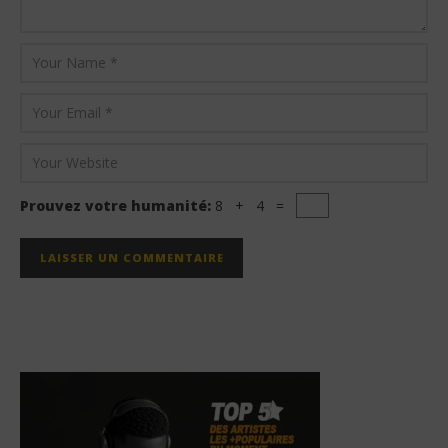
Prouvez votre humanité:
8 + 4 =