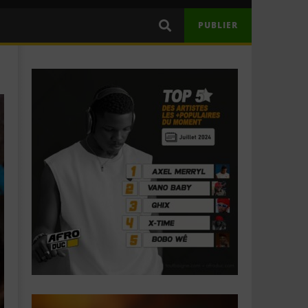
PUBLIER