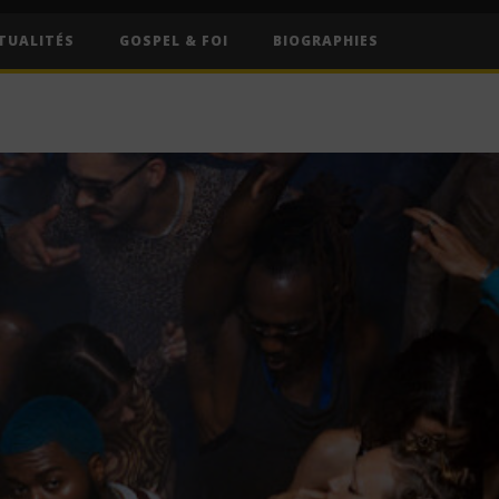
TUALITÉS
GOSPEL & FOI
BIOGRAPHIES