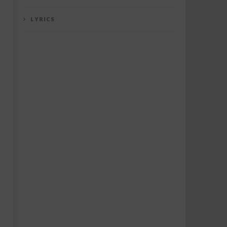
LYRICS