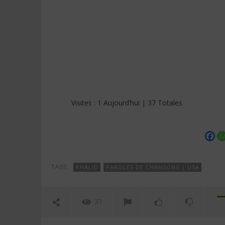
Visites : 1 Aujourd’hui | 37 Totales
TAGS:
KHALID
PAROLES DE CHANSONS | USA
37