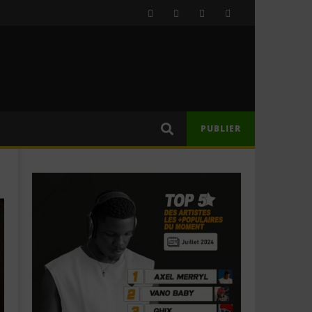
PUBLIER