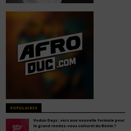
POPULAIRES
Vodun Days : vers une nouvelle formule pour
le grand rendez-vous culturel du Bénin ?