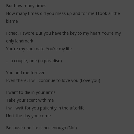
But how many times
How many times did you mess up and for me I took all the
blame
I cried, I swore But you have the key to my heart You’re my
only landmark
You’re my soulmate You’re my life
… a couple, one (In paradise)
You and me forever
Even there, I will continue to love you (Love you)
I want to die in your arms
Take your scent with me
I will wait for you patiently in the afterlife
Until the day you come
Because one life is not enough (No!)