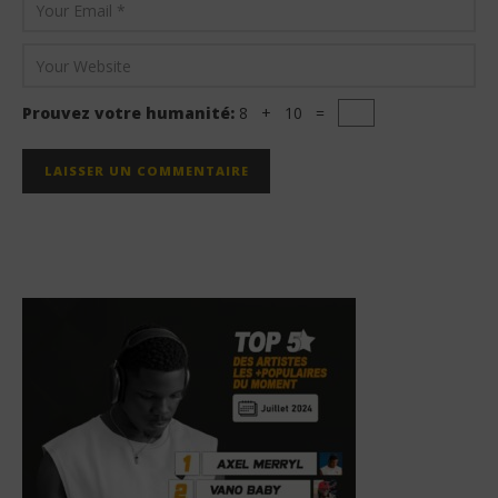
Prouvez votre humanité:
8 + 10 =