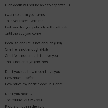
Even death will not be able to separate us.
I want to die in your arms
Take your scent with me
I will wait for you patiently in the afterlife
Until the day you come
Because one life is not enough (No!)
One life is not enough (No!)
One life is not enough to love you
That’s not enough (No, no!)
Don’t you see how much I love you
How much I suffer
How much my heart bleeds in silence
Don’t you hear it?
The routine kills my soul
Proofs of love in the void