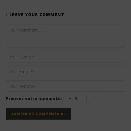
LEAVE YOUR COMMENT
Prouvez votre humanité:
1 + 9 =