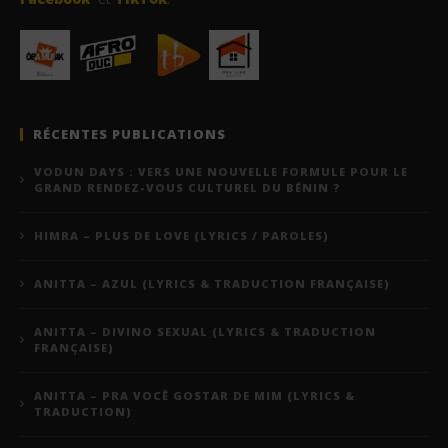
RÉCENTES PUBLICATIONS
VODUN DAYS : VERS UNE NOUVELLE FORMULE POUR LE
GRAND RENDEZ-VOUS CULTUREL DU BÉNIN ?
HIMRA – PLUS DE LOVE (LYRICS / PAROLES)
ANITTA – AZUL (LYRICS & TRADUCTION FRANÇAISE)
ANITTA – DIVINO SEXUAL (LYRICS & TRADUCTION
FRANÇAISE)
ANITTA – PRA VOCÊ GOSTAR DE MIM (LYRICS &
TRADUCTION)