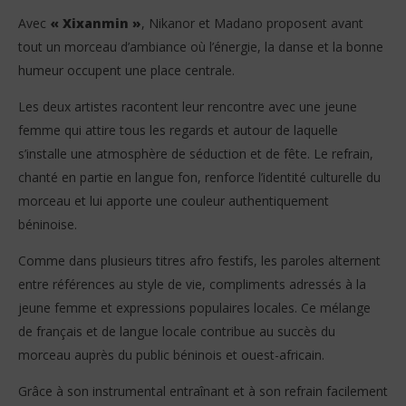
Avec
« Xixanmin »
, Nikanor et Madano proposent avant
tout un morceau d’ambiance où l’énergie, la danse et la bonne
humeur occupent une place centrale.
Les deux artistes racontent leur rencontre avec une jeune
femme qui attire tous les regards et autour de laquelle
s’installe une atmosphère de séduction et de fête. Le refrain,
chanté en partie en langue fon, renforce l’identité culturelle du
morceau et lui apporte une couleur authentiquement
béninoise.
Comme dans plusieurs titres afro festifs, les paroles alternent
entre références au style de vie, compliments adressés à la
jeune femme et expressions populaires locales. Ce mélange
de français et de langue locale contribue au succès du
morceau auprès du public béninois et ouest-africain.
Grâce à son instrumental entraînant et à son refrain facilement