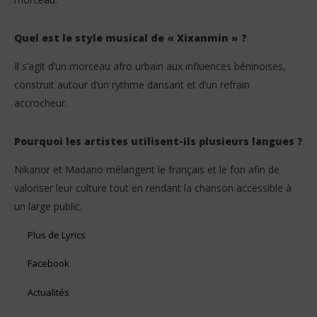
Quel est le style musical de « Xixanmin » ?
Il s’agit d’un morceau afro urbain aux influences béninoises,
construit autour d’un rythme dansant et d’un refrain
accrocheur.
Pourquoi les artistes utilisent-ils plusieurs langues ?
Nikanor et Madano mélangent le français et le fon afin de
valoriser leur culture tout en rendant la chanson accessible à
un large public.
Plus de Lyrics
Facebook
Actualités