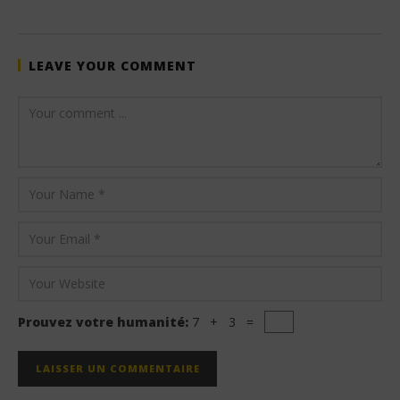
LEAVE YOUR COMMENT
Prouvez votre humanité:
7 + 3 =