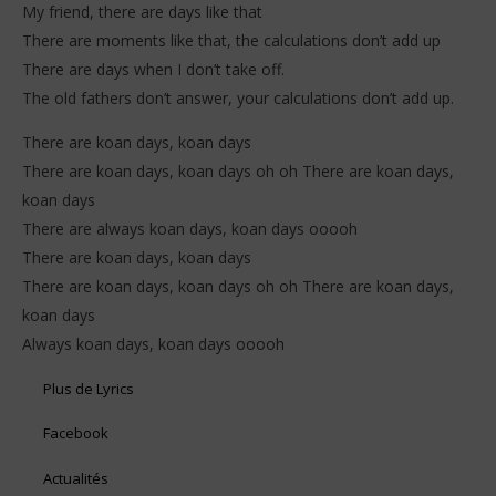
My friend, there are days like that
There are moments like that, the calculations don’t add up
There are days when I don’t take off.
The old fathers don’t answer, your calculations don’t add up.
There are koan days, koan days
There are koan days, koan days oh oh There are koan days,
koan days
There are always koan days, koan days ooooh
There are koan days, koan days
There are koan days, koan days oh oh There are koan days,
koan days
Always koan days, koan days ooooh
Plus de Lyrics
Facebook
Actualités