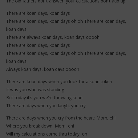
The old fathers don’t answer, your calculations don’t add up.
There are koan days, koan days
There are koan days, koan days oh oh There are koan days,
koan days
There are always koan days, koan days ooooh
There are koan days, koan days
There are koan days, koan days oh oh There are koan days,
koan days
Always koan days, koan days ooooh
There are koan days when you look for a koan token
It was you who was standing
But today it’s you we’re throwing koan
There are days when you laugh, you cry
There are days when you cry from the heart: Mom, eh!
Where you break down, Mom, eh!
Will my calculations come thru today, oh