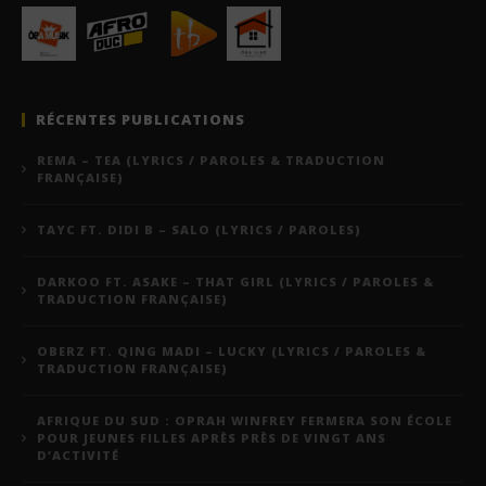
RÉCENTES PUBLICATIONS
REMA – TEA (LYRICS / PAROLES & TRADUCTION
FRANÇAISE)
TAYC FT. DIDI B – SALO (LYRICS / PAROLES)
DARKOO FT. ASAKE – THAT GIRL (LYRICS / PAROLES &
TRADUCTION FRANÇAISE)
OBERZ FT. QING MADI – LUCKY (LYRICS / PAROLES &
TRADUCTION FRANÇAISE)
AFRIQUE DU SUD : OPRAH WINFREY FERMERA SON ÉCOLE
POUR JEUNES FILLES APRÈS PRÈS DE VINGT ANS
D’ACTIVITÉ