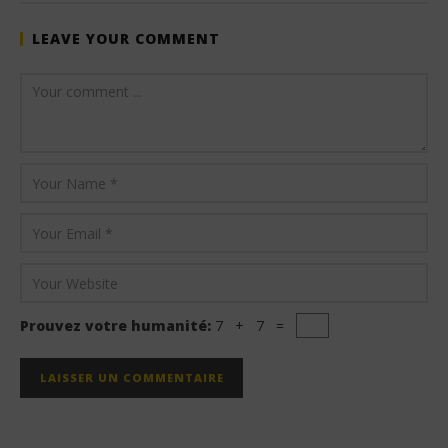
LEAVE YOUR COMMENT
Prouvez votre humanité:
7 + 7 =