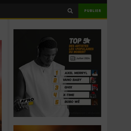
PUBLIER