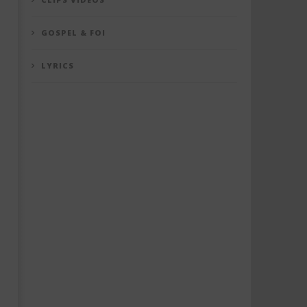
GOSPEL & FOI
LYRICS