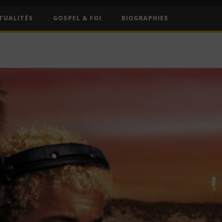
TUALITÉS
GOSPEL & FOI
BIOGRAPHIES