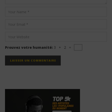
Prouvez votre humanité:
3 + 2 =