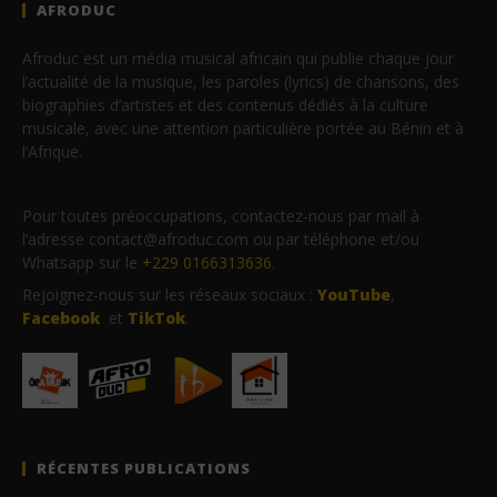
AFRODUC
Afroduc est un média musical africain qui publie chaque jour
l’actualité de la musique, les paroles (lyrics) de chansons, des
biographies d’artistes et des contenus dédiés à la culture
musicale, avec une attention particulière portée au Bénin et à
l’Afrique.
Pour toutes préoccupations, contactez-nous par mail à
l’adresse contact@afroduc.com ou par téléphone et/ou
Whatsapp sur le
+229 0166313636
.
Rejoignez-nous sur les réseaux sociaux :
YouTube
,
Facebook
et
TikTok
.
RÉCENTES PUBLICATIONS