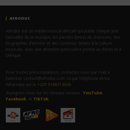
AFRODUC
Afroduc est un média musical africain qui publie chaque jour
l’actualité de la musique, les paroles (lyrics) de chansons, des
biographies d’artistes et des contenus dédiés à la culture
musicale, avec une attention particulière portée au Bénin et à
l’Afrique.
Pour toutes préoccupations, contactez-nous par mail à
l’adresse contact@afroduc.com ou par téléphone et/ou
Whatsapp sur le
+229 0166313636
.
Rejoignez-nous sur les réseaux sociaux :
YouTube
,
Facebook
et
TikTok
.