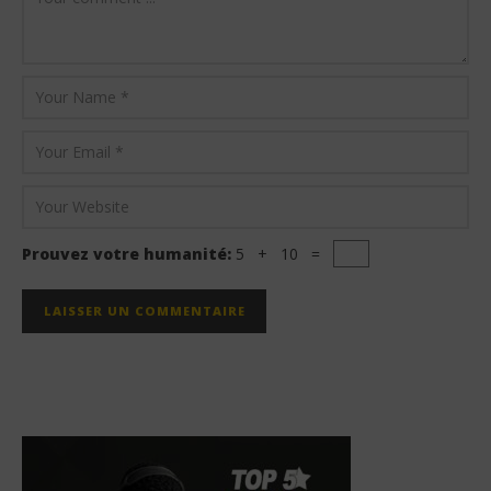
Prouvez votre humanité:
5 + 10 =