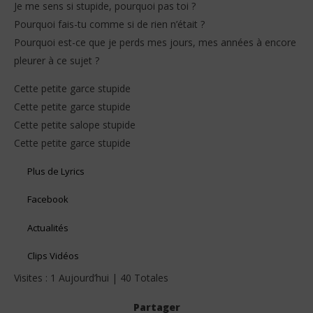
Je me sens si stupide, pourquoi pas toi ?
Pourquoi fais-tu comme si de rien n’était ?
Pourquoi est-ce que je perds mes jours, mes années à encore
pleurer à ce sujet ?
Cette petite garce stupide
Cette petite garce stupide
Cette petite salope stupide
Cette petite garce stupide
Plus de Lyrics
Facebook
Actualités
Clips Vidéos
Visites : 1 Aujourd’hui | 40 Totales
Partager