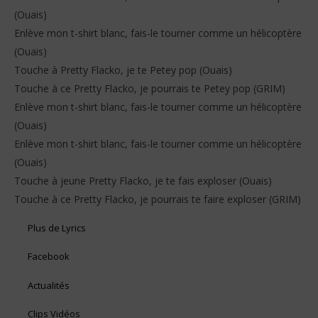
(Ouais)
Enlève mon t-shirt blanc, fais-le tourner comme un hélicoptère
(Ouais)
Touche à Pretty Flacko, je te Petey pop (Ouais)
Touche à ce Pretty Flacko, je pourrais te Petey pop (GRIM)
Enlève mon t-shirt blanc, fais-le tourner comme un hélicoptère
(Ouais)
Enlève mon t-shirt blanc, fais-le tourner comme un hélicoptère
(Ouais)
Touche à jeune Pretty Flacko, je te fais exploser (Ouais)
Touche à ce Pretty Flacko, je pourrais te faire exploser (GRIM)
Plus de Lyrics
Facebook
Actualités
Clips Vidéos