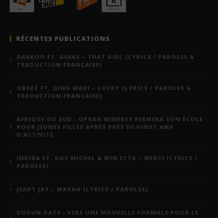
RÉCENTES PUBLICATIONS
DARKOO FT. ASAKE – THAT GIRL (LYRICS / PAROLES &
TRADUCTION FRANÇAISE)
OBERZ FT. QING MADI – LUCKY (LYRICS / PAROLES &
TRADUCTION FRANÇAISE)
AFRIQUE DU SUD : OPRAH WINFREY FERMERA SON ÉCOLE
POUR JEUNES FILLES APRÈS PRÈS DE VINGT ANS
D’ACTIVITÉ
INDIRA FT. GUY MICHEL & MIN ETTA – MERCI (LYRICS /
PAROLES)
JEADY JAY – MAYAH (LYRICS / PAROLES)
VODUN DAYS : VERS UNE NOUVELLE FORMULE POUR LE