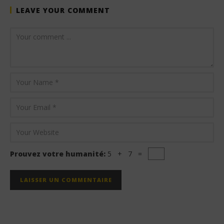
LEAVE YOUR COMMENT
Prouvez votre humanité:
5 + 7 =