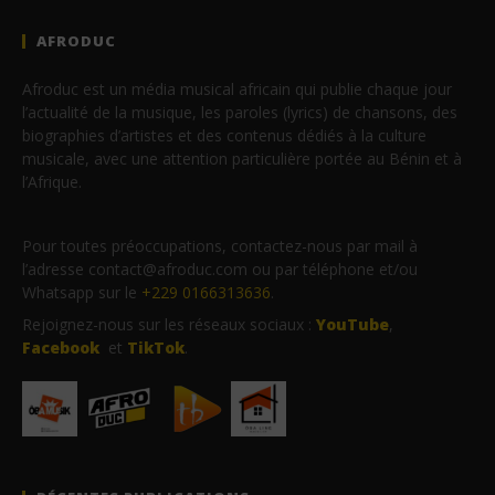
AFRODUC
Afroduc est un média musical africain qui publie chaque jour
l’actualité de la musique, les paroles (lyrics) de chansons, des
biographies d’artistes et des contenus dédiés à la culture
musicale, avec une attention particulière portée au Bénin et à
l’Afrique.
Pour toutes préoccupations, contactez-nous par mail à
l’adresse contact@afroduc.com ou par téléphone et/ou
Whatsapp sur le
+229 0166313636
.
Rejoignez-nous sur les réseaux sociaux :
YouTube
,
Facebook
et
TikTok
.