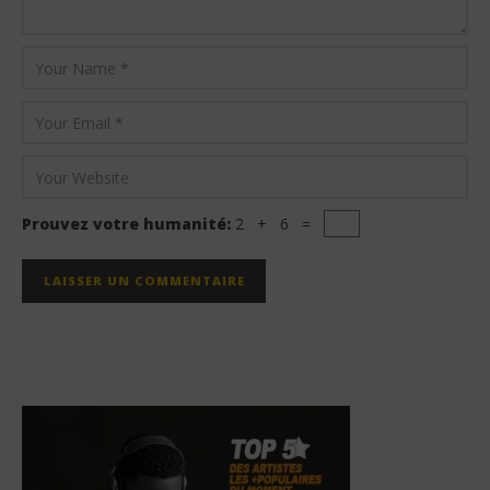
Prouvez votre humanité:
2 + 6 =