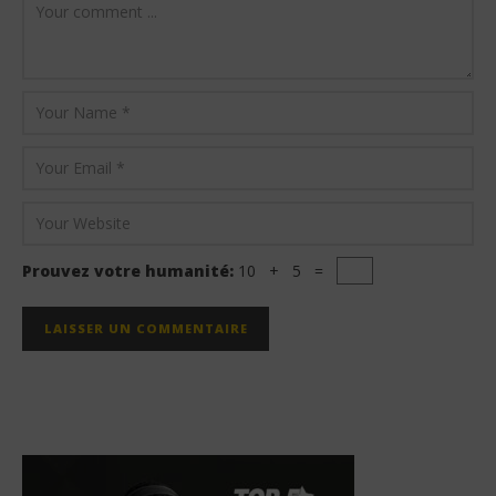
Prouvez votre humanité:
10 + 5 =