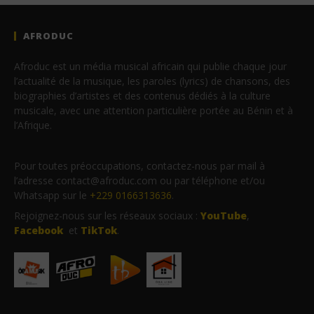
AFRODUC
Afroduc est un média musical africain qui publie chaque jour
l’actualité de la musique, les paroles (lyrics) de chansons, des
biographies d’artistes et des contenus dédiés à la culture
musicale, avec une attention particulière portée au Bénin et à
l’Afrique.
Pour toutes préoccupations, contactez-nous par mail à
l’adresse contact@afroduc.com ou par téléphone et/ou
Whatsapp sur le
+229 0166313636
.
Rejoignez-nous sur les réseaux sociaux :
YouTube
,
Facebook
et
TikTok
.