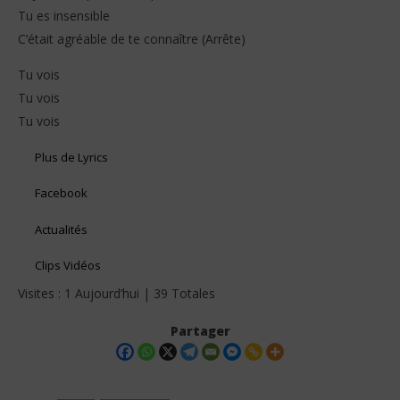
Tu es insensible
C’était agréable de te connaître (Arrête)
Tu vois
Tu vois
Tu vois
Plus de Lyrics
Facebook
Actualités
Clips Vidéos
Visites : 1 Aujourd’hui | 39 Totales
Partager