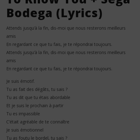
Bodega (Lyrics)
Attends jusqu’à la fin, dis-moi que nous resterons meilleurs
amis
En regardant ce que tu fais, je te répondrai toujours.
Attends jusqu’à la fin, dis-moi que nous resterons meilleurs
amis
En regardant ce que tu fais, je te répondrai toujours.
Je suis émotif.
Tu as fait des dégâts, tu sais ?
Tu as dit que tu étais abordable
Et je suis le prochain à partir
Tu es impassible
C’était agréable de te connaître
Je suis émotionnel
Tu as foutu le bordel, tu sais ?