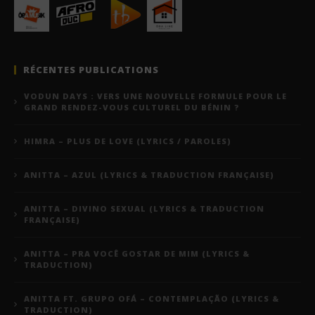
RÉCENTES PUBLICATIONS
VODUN DAYS : VERS UNE NOUVELLE FORMULE POUR LE
GRAND RENDEZ-VOUS CULTUREL DU BÉNIN ?
HIMRA – PLUS DE LOVE (LYRICS / PAROLES)
ANITTA – AZUL (LYRICS & TRADUCTION FRANÇAISE)
ANITTA – DIVINO SEXUAL (LYRICS & TRADUCTION
FRANÇAISE)
ANITTA – PRA VOCÊ GOSTAR DE MIM (LYRICS &
TRADUCTION)
ANITTA FT. GRUPO OFÁ – CONTEMPLAÇÃO (LYRICS &
TRADUCTION)