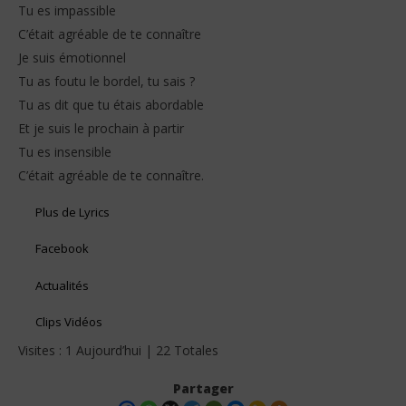
Tu es impassible
C’était agréable de te connaître
Je suis émotionnel
Tu as foutu le bordel, tu sais ?
Tu as dit que tu étais abordable
Et je suis le prochain à partir
Tu es insensible
C’était agréable de te connaître.
Plus de Lyrics
Facebook
Actualités
Clips Vidéos
Visites : 1 Aujourd’hui | 22 Totales
Partager