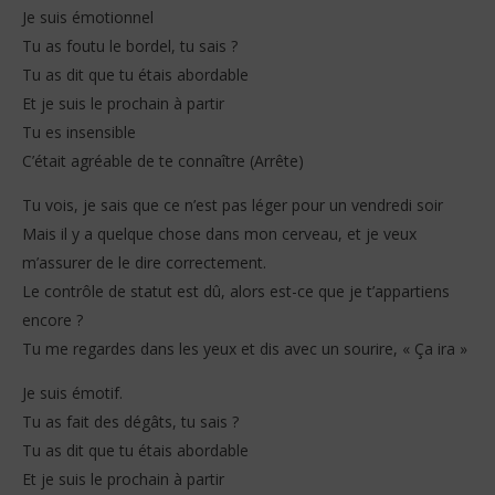
Je suis émotionnel
Tu as foutu le bordel, tu sais ?
Tu as dit que tu étais abordable
Et je suis le prochain à partir
Tu es insensible
C’était agréable de te connaître (Arrête)
Tu vois, je sais que ce n’est pas léger pour un vendredi soir
Mais il y a quelque chose dans mon cerveau, et je veux
m’assurer de le dire correctement.
Le contrôle de statut est dû, alors est-ce que je t’appartiens
encore ?
Tu me regardes dans les yeux et dis avec un sourire, « Ça ira »
Je suis émotif.
Tu as fait des dégâts, tu sais ?
Tu as dit que tu étais abordable
Et je suis le prochain à partir