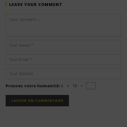
LEAVE YOUR COMMENT
Prouvez votre humanité:
6 + 10 =