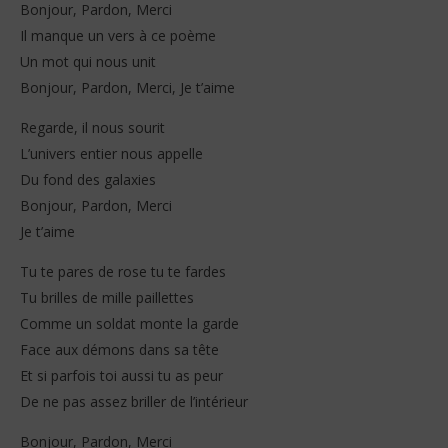
Bonjour, Pardon, Merci
Il manque un vers à ce poème
Un mot qui nous unit
Bonjour, Pardon, Merci, Je t’aime
Regarde, il nous sourit
L’univers entier nous appelle
Du fond des galaxies
Bonjour, Pardon, Merci
Je t’aime
Tu te pares de rose tu te fardes
Tu brilles de mille paillettes
Comme un soldat monte la garde
Face aux démons dans sa tête
Et si parfois toi aussi tu as peur
De ne pas assez briller de l’intérieur
Bonjour, Pardon, Merci