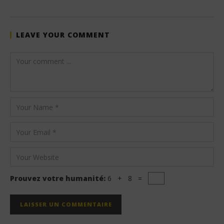
LEAVE YOUR COMMENT
Prouvez votre humanité:
6 + 8 =