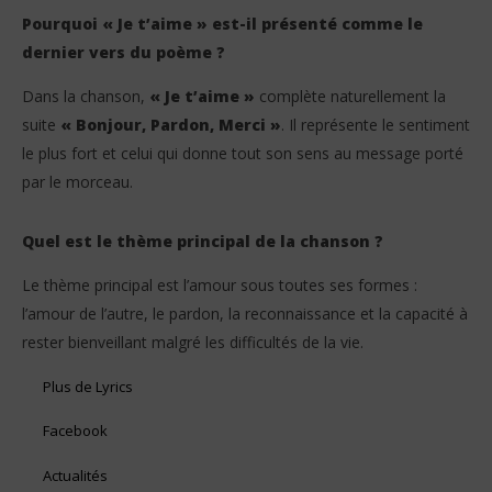
Pourquoi « Je t’aime » est-il présenté comme le
dernier vers du poème ?
Dans la chanson,
« Je t’aime »
complète naturellement la
suite
« Bonjour, Pardon, Merci »
. Il représente le sentiment
le plus fort et celui qui donne tout son sens au message porté
par le morceau.
Quel est le thème principal de la chanson ?
Le thème principal est l’amour sous toutes ses formes :
l’amour de l’autre, le pardon, la reconnaissance et la capacité à
rester bienveillant malgré les difficultés de la vie.
Plus de Lyrics
Facebook
Actualités